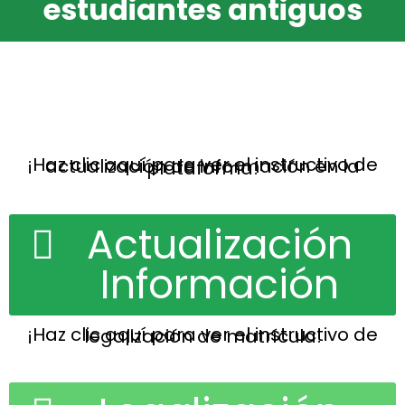
estudiantes antiguos
¡Haz clic aquí para ver el instructivo de actualización de información en la plataforma!
Actualización
Información
¡Haz clic aquí para ver el instructivo de legalización de matrícula!