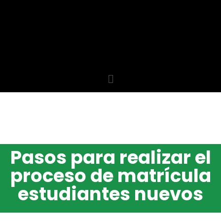
Pasos para realizar el
proceso de matrícula
estudiantes nuevos