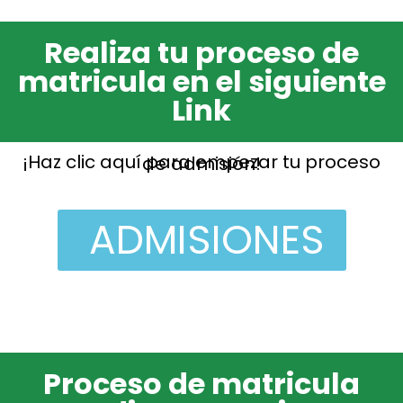
Realiza tu proceso de
matricula en el siguiente
Link
¡Haz clic aquí para empezar tu proceso de admisión!
ADMISIONES
Proceso de matricula